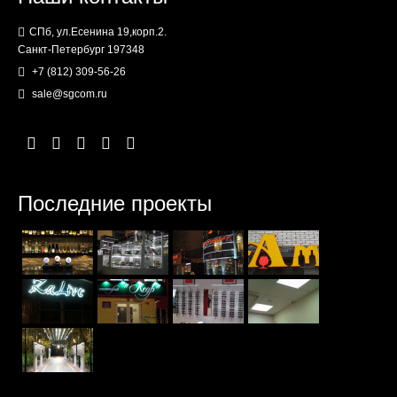
СПб, ул.Есенина 19,корп.2.
Санкт-Петербург 197348
+7 (812) 309-56-26
sale@sgcom.ru
Последние проекты