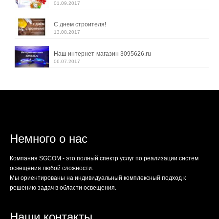
01.09.2017
С днем строителя!
13.08.2017
Наш интернет-магазин 3095626.ru
06.07.2017
Немного о нас
Компания SGCOM - это полный спектр услуг по реализации систем
освещения любой сложности.
Мы ориентированы на индивидуальный комплексный подход к
решению задач в области освещения.
Наши контакты