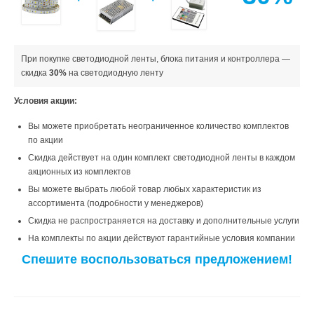
При покупке светодиодной ленты, блока питания и контроллера —
скидка
30%
на светодиодную ленту
Условия акции:
Вы можете приобретать неограниченное количество комплектов
по акции
Скидка действует на один комплект светодиодной ленты в каждом
акционных из комплектов
Вы можете выбрать любой товар любых характеристик из
ассортимента (подробности у менеджеров)
Скидка не распространяется на доставку и дополнительные услуги
На комплекты по акции действуют гарантийные условия компании
Спешите воспользоваться предложением!