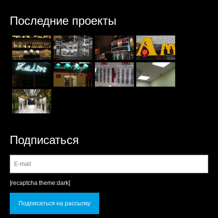
Последние проекты
Подписаться
[recaptcha theme:dark]