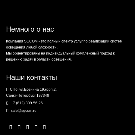
Немного о нас
Компания SGCOM - это полный спектр услуг по реализации систем
освещения любой сложности.
Мы ориентированы на индивидуальный комплексный подход к
решению задач в области освещения.
Наши контакты
СПб, ул.Есенина 19,корп.2.
Санкт-Петербург 197348
+7 (812) 309-56-26
sale@sgcom.ru