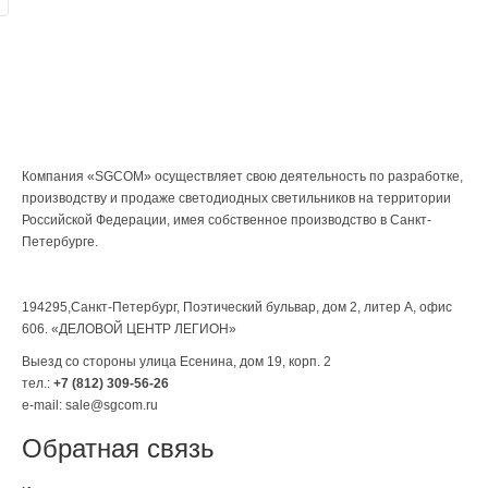
Компания «SGCOM» осуществляет свою деятельность по разработке,
производству и продаже светодиодных светильников на территории
Российской Федерации, имея собственное производство в Санкт-
Петербурге.
194295,Санкт-Петербург, Поэтический бульвар, дом 2, литер А, офис
606. «ДЕЛОВОЙ ЦЕНТР ЛЕГИОН»
Выезд со стороны улица Есенина, дом 19, корп. 2
тел.:
+7 (812) 309-56-26
e-mail: sale@sgcom.ru
Обратная связь