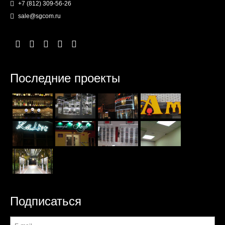
+7 (812) 309-56-26
sale@sgcom.ru
Последние проекты
Подписаться