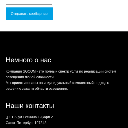
Немного о нас
Компания SGCOM - это полный спектр услуг по реализации систем
освещения любой сложности.
Мы ориентированы на индивидуальный комплексный подход к
решению задач в области освещения.
Наши контакты
СПб, ул.Есенина 19,корп.2.
Санкт-Петербург 197348