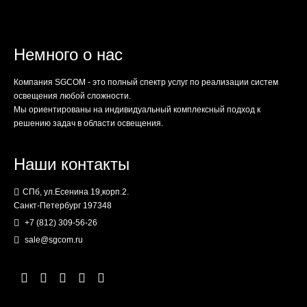
Немного о нас
Компания SGCOM - это полный спектр услуг по реализации систем
освещения любой сложности.
Мы ориентированы на индивидуальный комплексный подход к
решению задач в области освещения.
Наши контакты
СПб, ул.Есенина 19,корп.2.
Санкт-Петербург 197348
+7 (812) 309-56-26
sale@sgcom.ru