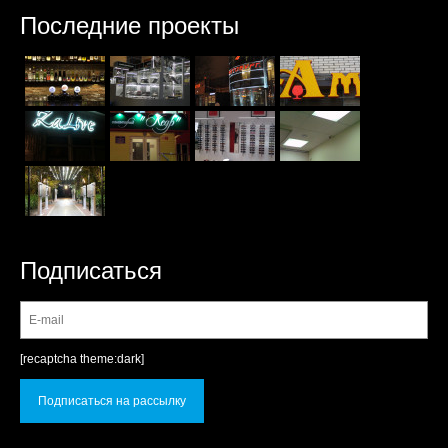
Последние проекты
Подписаться
[recaptcha theme:dark]