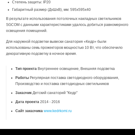
Степень защиты: IP20
Габаритный размер (ДхШхВ), мм: 595х595х40
В результате использования потолочных накладных светильников
SGCOM с данными характеристиками удалось добиться равномерного
освещения помещений.
Для наружной подсветки вывески санатория «Кедр» были
использованы семь прожекторов мощностью 10 Вт, что обеспечило
декоративную подсветку в ночное время.
Тип проекта
Внутреннее освещение, Внешняя подсветка
Работы
Регулярная поставка светодиодного оборудования,
Производство и поставка светодиодных светильников
Заказчик
Детский санаторий "Кедр"
Дата проекта
2014 - 2016
Сайт заказчика
www.kedrkomi.ru