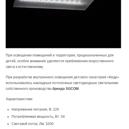
При освещении помещений и территории, предназначенных для
детей, особое внимание уделяется приближению искусственного
света к естественному.
При разработке внутреннего освещения детского санатория «Кедр»
использовались накладные потолочные светодиодные светильники
собственного производства
бренда SGCOM
.
Характеристики:
Напряжение питания, В: 220
Потребляемая мощность, Вт: 34
Световой поток, Лм: 3200