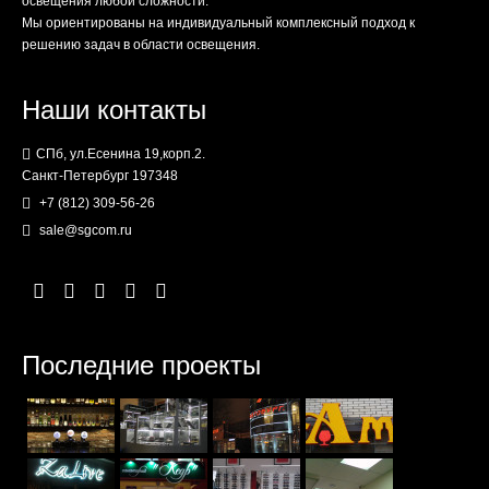
освещения любой сложности.
Мы ориентированы на индивидуальный комплексный подход к
решению задач в области освещения.
Наши контакты
СПб, ул.Есенина 19,корп.2.
Санкт-Петербург 197348
+7 (812) 309-56-26
sale@sgcom.ru
Последние проекты