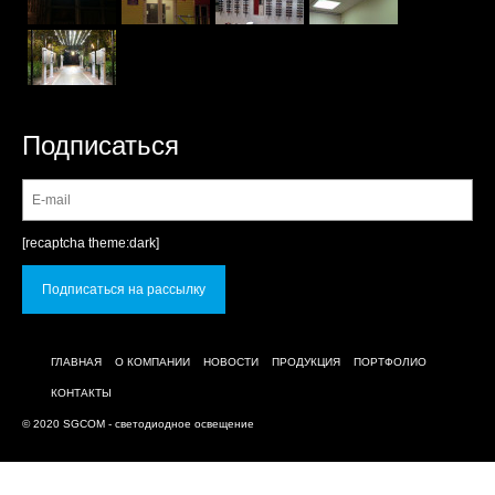
Подписаться
[recaptcha theme:dark]
ГЛАВНАЯ
О КОМПАНИИ
НОВОСТИ
ПРОДУКЦИЯ
ПОРТФОЛИО
КОНТАКТЫ
© 2020 SGCOM - светодиодное освещение