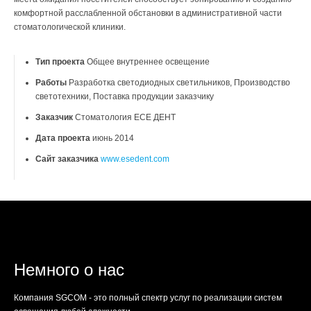
комфортной расслабленной обстановки в административной части
стоматологической клиники.
Тип проекта
Общее внутреннее освещение
Работы
Разработка светодиодных светильников, Производство
светотехники, Поставка продукции заказчику
Заказчик
Стоматология ЕСЕ ДЕНТ
Дата проекта
июнь 2014
Сайт заказчика
www.esedent.com
Немного о нас
Компания SGCOM - это полный спектр услуг по реализации систем